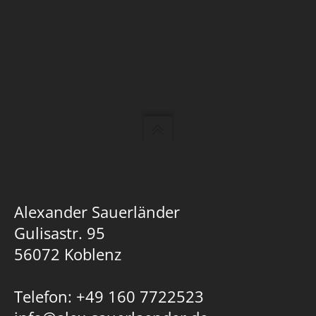
Alexander Sauerländer
Gulisastr. 95
56072 Koblenz
Telefon: +49 160 7722523