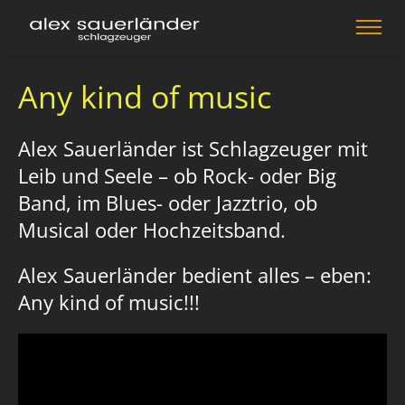
Any kind of music
Alex Sauerländer ist Schlagzeuger mit
Leib und Seele – ob Rock- oder Big
Band, im Blues- oder Jazztrio, ob
Musical oder Hochzeitsband.
Alex Sauerländer bedient alles – eben:
Any kind of music!!!