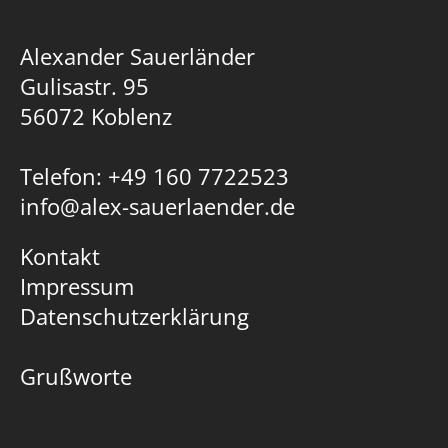
Alexander Sauerländer
Gulisastr. 95
56072 Koblenz
Telefon: +49 160 7722523
info@alex-sauerlaender.de
Kontakt
Impressum
Datenschutzerklärung
Grußworte